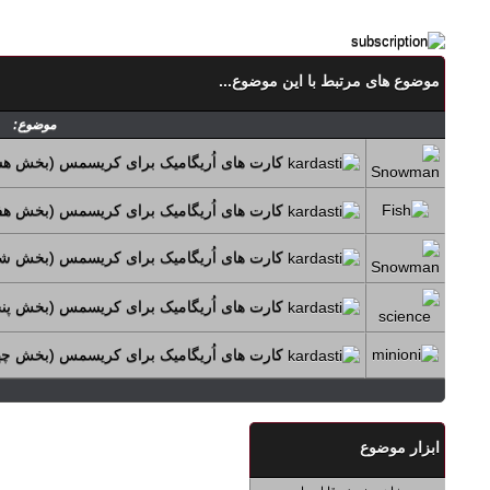
موضوع های مرتبط با این موضوع...
موضوع:
کارت های اُریگامیک برای کریسمس (بخش هش
کارت های اُریگامیک برای کریسمس (بخش هفت
کارت های اُریگامیک برای کریسمس (بخش ش
کارت های اُریگامیک برای کریسمس (بخش پنج
کارت های اُریگامیک برای کریسمس (بخش چها
ابزار موضوع