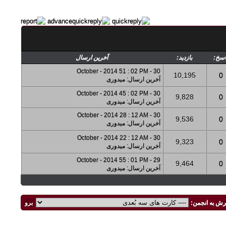
اسخ:
بازدید:
آخرین ارسال
30 - October - 2014 51 : 02 PM
10,195
0
آخرین ارسال
:
میدوری
30 - October - 2014 45 : 02 PM
9,828
0
آخرین ارسال
:
میدوری
30 - October - 2014 28 : 12 AM
9,536
0
آخرین ارسال
:
میدوری
30 - October - 2014 22 : 12 AM
9,323
0
آخرین ارسال
:
میدوری
29 - October - 2014 55 : 01 PM
9,464
0
آخرین ارسال
:
میدوری
رش به انجمن: