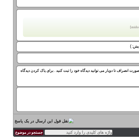
)
ایش:
ورت انصراف تا دوبار می توانید دیدگاه خود را ثبت کنید . برای پاک کردن دیدگاه