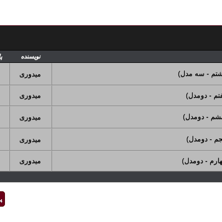
نویسنده
پ
تم - سه مدل)
میدوری
م - دومدل)
میدوری
شم - دومدل)
میدوری
م - دومدل)
میدوری
رم - دومدل)
میدوری
پ