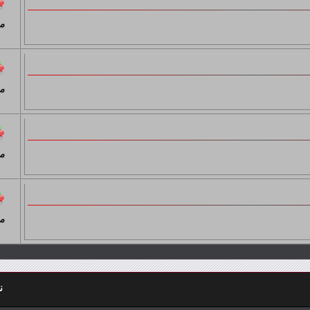
م
م
م
م
ن