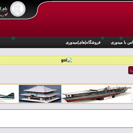
موضوع ها: 3 | ارسال ها: 3
رمز
موضوع ها: 6 | ارسال ها: 6
✾
✾
✾
س با میدوری
فروشگاه(های)میدوری
موضوع ها: 62 | ارسال ها: 63
)
موضوع ها: 21 | ارسال ها: 25
موضوع ها: 1 | ارسال ها: 1