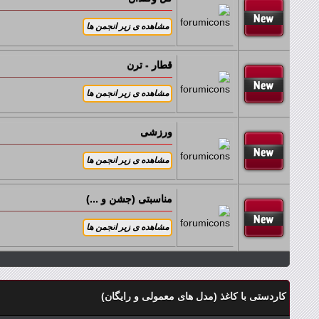
قطار - ترن
ورزشی
مناسبتی (جشن و ...)
کاردستی با کاغذ (مدل های معمولی و رایگان)