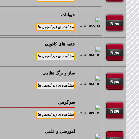
زیر انجمن ها:
حیوانات
زیر انجمن ها:
جعبه های کادویی
زیر انجمن ها:
ساز و برگ نظامی
زیر انجمن ها:
سرگرمی
زیر انجمن ها:
آموزشی و علمی