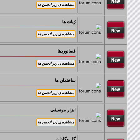
زیر انجمن ها:
رُبات ها
زیر انجمن ها:
فضانوردها
ساختمان ها
ابزار موسیقی
گل وگلدان