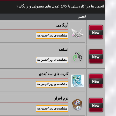
انجمن ها در 'کاردستی با کاغذ (مدل های معمولی و رایگان)'
انجمن
زیر انجمن ها:
اُریگامی
زیر انجمن ها:
اسلحه
زیر انجمن ها:
کارت های سه بُعدی
زیر انجمن ها:
نرم افزار