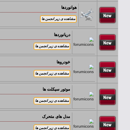
زیر انجمن ها:
هوانوردها
زیر انجمن ها:
دریانوردها
زیر انجمن ها:
خودروها
زیر انجمن ها:
موتور سیکلت ها
زیر انجمن ها:
مدل های متحرک