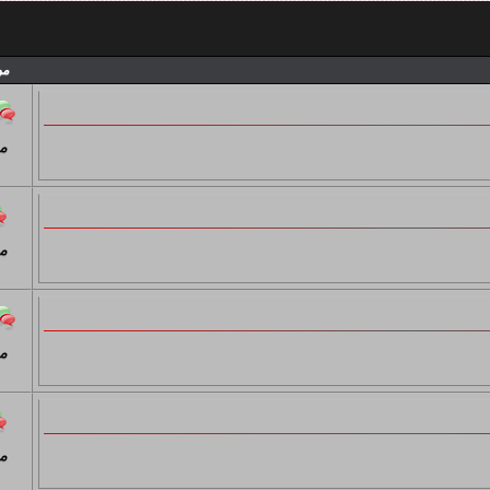
موضوع ها: 43 | ارسال ها: 41
مو
موضوع ها: 19 | ارسال ها: 19
م
موضوع ها: 3 | ارسال ها: 3
م
موضوع ها: 5 | ارسال ها: 5
م
موضوع ها: 43 | ارسال ها: 42
م