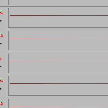
م
م
م
م