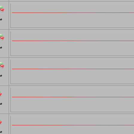
موضوع ها: 7 | ارسال ها: 7
م
موضوع ها: 5 | ارسال ها: 5
م
موضوع ها: 5 | ارسال ها: 5
م
موضوع ها: 5 | ارسال ها: 5
م
موضوع ها: 4 | ارسال ها: 4
م