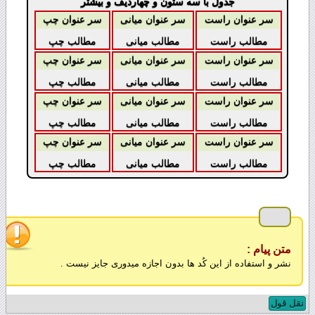
جدول با سه ستون و چهاردیف و بیشتر
سر عنوان راست
سر عنوان میانی
سر عنوان چپ
مطالب راست
مطالب میانی
مطالب چپ
سر عنوان راست
سر عنوان میانی
سر عنوان چپ
مطالب راست
مطالب میانی
مطالب چپ
سر عنوان راست
سر عنوان میانی
سر عنوان چپ
مطالب راست
مطالب میانی
مطالب چپ
سر عنوان راست
سر عنوان میانی
سر عنوان چپ
مطالب راست
مطالب میانی
مطالب چپ
متن پیام :
نشر و استفاده از این کُد ها بدون اجازه میدوری جایز نیست .
نقل قول