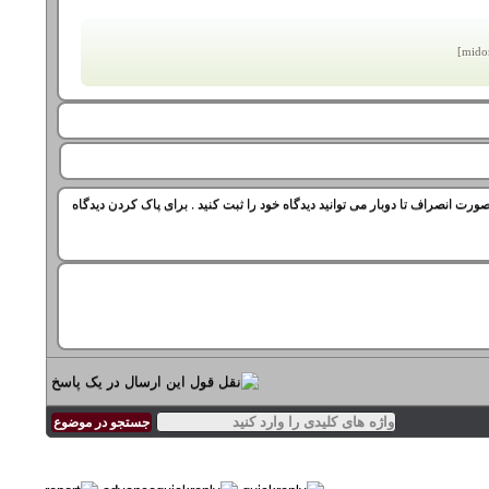
ورت انصراف تا دوبار می توانید دیدگاه خود را ثبت کنید . برای پاک کردن دیدگاه