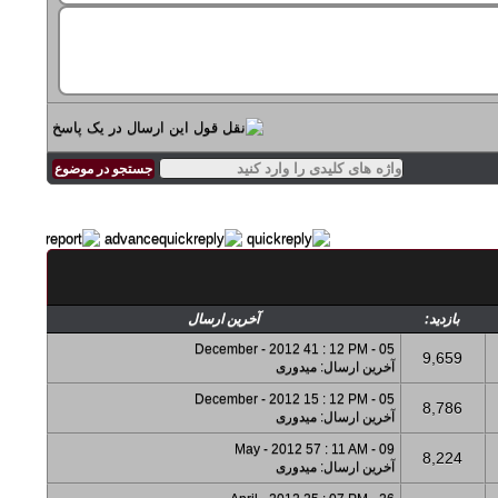
بازدید:
آخرین ارسال
05 - December - 2012 41 : 12 PM
9,659
آخرین ارسال
:
میدوری
05 - December - 2012 15 : 12 PM
8,786
آخرین ارسال
:
میدوری
09 - May - 2012 57 : 11 AM
8,224
آخرین ارسال
:
میدوری