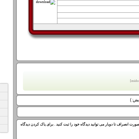
)
ایش:
ورت انصراف تا دوبار می توانید دیدگاه خود را ثبت کنید . برای پاک کردن دیدگاه