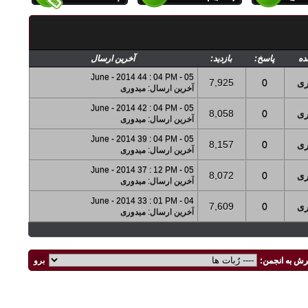
ده
پاسخ:
بازدید:
آخرین ارسال
05 - June - 2014 44 : 04 PM
ری
0
7,925
آخرین ارسال
:
میدوری
05 - June - 2014 42 : 04 PM
ری
0
8,058
آخرین ارسال
:
میدوری
05 - June - 2014 39 : 04 PM
ری
0
8,157
آخرین ارسال
:
میدوری
05 - June - 2014 37 : 12 PM
ری
0
8,072
آخرین ارسال
:
میدوری
04 - June - 2014 33 : 01 PM
ری
0
7,609
آخرین ارسال
:
میدوری
رش به انجمن: