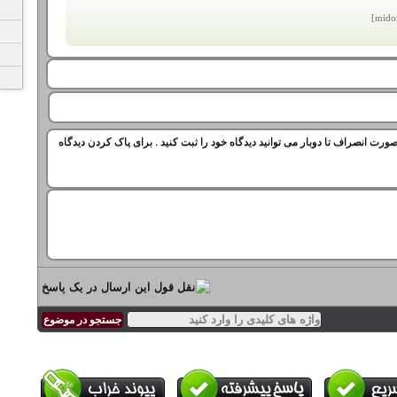
ورت انصراف تا دوبار می توانید دیدگاه خود را ثبت کنید . برای پاک کردن دیدگاه