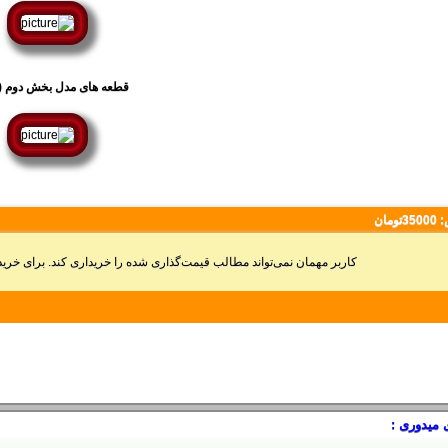
قطعه های مدل بخش دوم (ب
:
35000تومان
کاربر مهمان نمی‌تواند مطالب قیمت‌گذاری شده را خریداری کند. برای خر
 میدوری :