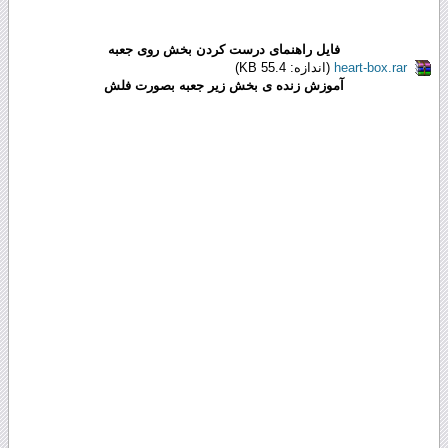
فایل راهنمای درست کردن بخش روی جعبه
heart-box.rar
(اندازه: 55.4 KB)
آموزش زنده ی بخش زیر جعبه بصورت فلش