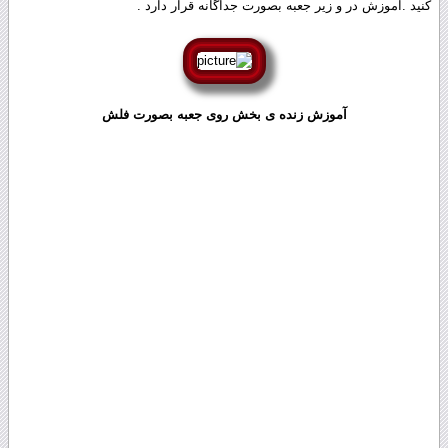
کنید .آموزش در و زیر جعبه بصورت جداگانه قرار دارد .
آموزش زنده ی بخش روی جعبه بصورت فلش