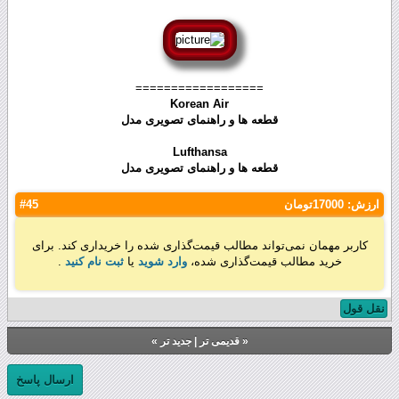
==================
Korean Air
قطعه ها و راهنمای تصویری مدل
Lufthansa
قطعه ها و راهنمای تصویری مدل
ارزش:
17000تومان
#45
کاربر مهمان نمی‌تواند مطالب قیمت‌گذاری شده را خریداری کند. برای
خرید مطالب قیمت‌گذاری شده،
وارد شوید
یا
ثبت نام کنید
.
نقل قول
«
قدیمی تر
|
جدید تر
»
ارسال پاسخ