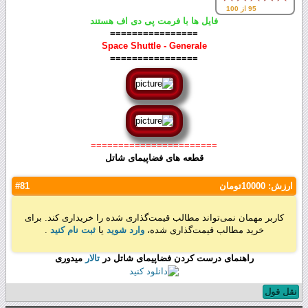
95 از 100
فایل ها با فرمت پی دی اف هستند
================
Space Shuttle - Generale
================
=======================
قطعه های فضاپیمای شاتل
ارزش:
10000تومان
#81
کاربر مهمان نمی‌تواند مطالب قیمت‌گذاری شده را خریداری کند. برای
خرید مطالب قیمت‌گذاری شده،
وارد شوید
یا
ثبت نام کنید
.
راهنمای درست کردن فضاپیمای شاتل در
تالار
میدوری
نقل قول