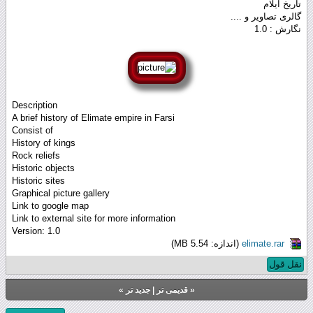
تاریخ ایلام
گالری تصاویر و ....
نگارش : 1.0
Description
A brief history of Elimate empire in Farsi
Consist of
History of kings
Rock reliefs
Historic objects
Historic sites
Graphical picture gallery
Link to google map
Link to external site for more information
Version: 1.0
elimate.rar
(اندازه: 5.54 MB)
نقل قول
«
قدیمی تر
|
جدید تر
»