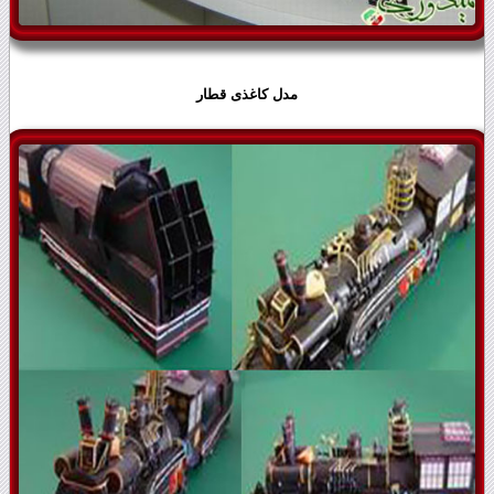
مدل کاغذی قطار