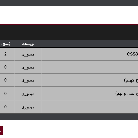
نویسنده
پاسخ:
میدوری
2
میدوری
0
میدوری
0
میدوری
0
میدوری
0
پ