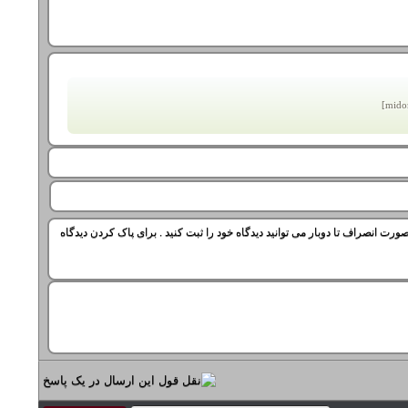
ورت انصراف تا دوبار می توانید دیدگاه خود را ثبت کنید . برای پاک کردن دیدگاه