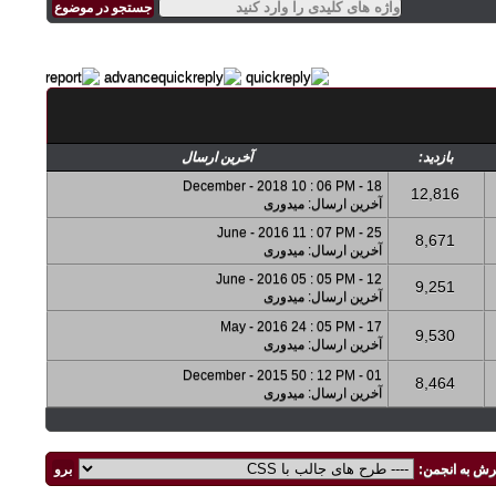
بازدید:
آخرین ارسال
18 - December - 2018 10 : 06 PM
12,816
آخرین ارسال
:
میدوری
25 - June - 2016 11 : 07 PM
8,671
آخرین ارسال
:
میدوری
12 - June - 2016 05 : 05 PM
9,251
آخرین ارسال
:
میدوری
17 - May - 2016 24 : 05 PM
9,530
آخرین ارسال
:
میدوری
01 - December - 2015 50 : 12 PM
8,464
آخرین ارسال
:
میدوری
رش به انجمن: