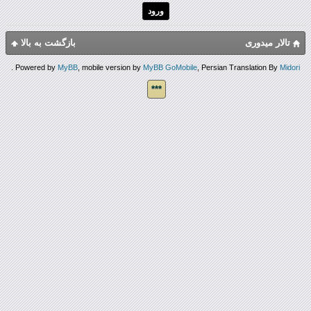
تالار میدوری
بازگشت به بالا
.
Powered by
MyBB
, mobile version by
MyBB GoMobile
, Persian Translation By
Midori
***