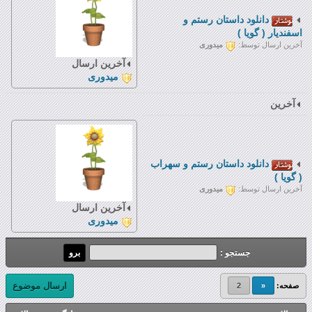
دانلود داستان رستم و
اسفندیار ( گویا )
آخرین ارسال توسط:
میدوری
آخرین ارسال
میدوری
آخرین
دانلود داستان رستم و سهراب
( گویا )
آخرین ارسال توسط:
میدوری
آخرین ارسال
میدوری
جستجو :
ارسال موضوع
صفحه:
«
2