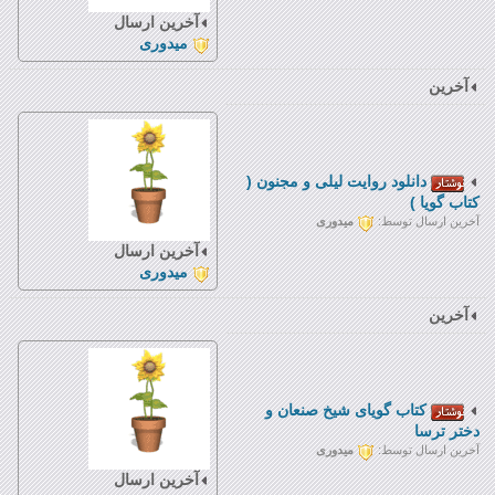
آخرین ارسال
میدوری
آخرین
دانلود روایت لیلی و مجنون (
کتاب گویا )
آخرین ارسال توسط:
میدوری
آخرین ارسال
میدوری
آخرین
کتاب گويای شيخ صنعان و
دختر ترسا
آخرین ارسال توسط:
میدوری
آخرین ارسال