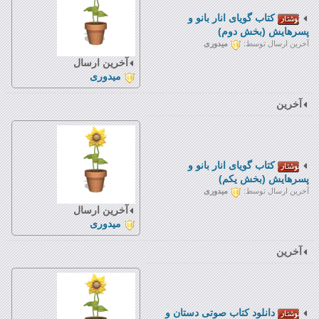
کتاب گویای انار بانو و
پسرهایش (بخش دوم)
آخرین ارسال توسط:
میدوری
آخرین ارسال
میدوری
آخرین
کتاب گویای انار بانو و
پسرهایش (بخش یکم)
آخرین ارسال توسط:
میدوری
آخرین ارسال
میدوری
آخرین
دانلود کتاب صوتی دستان و