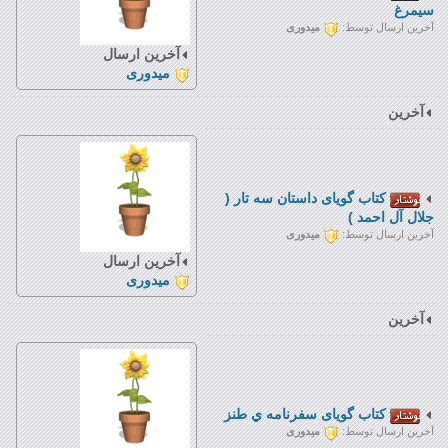
سیمرغ
آخرین ارسال توسط:
میدوری
آخرین ارسال
میدوری
آخرین
کتاب گويای داستان سه تار (
جلال آل احمد )
آخرین ارسال توسط:
میدوری
آخرین ارسال
میدوری
آخرین
کتاب گویای سفرنامه ي طنز
آخرین ارسال توسط:
میدوری