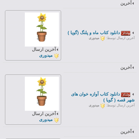
آخرین
دانلود کتاب ماه و پلنگ (گویا )
آخرین ارسال توسط:
میدوری
آخرین ارسال
میدوری
آخرین
دانلود کتاب آوازه خوان های
شهر قصه ( گویا )
آخرین ارسال توسط:
میدوری
آخرین ارسال
میدوری
آخرین