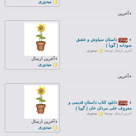
میدوری
آخرین
داستان سياوش و عشق
سودابه ( گويا )
آخرین ارسال توسط:
میدوری
آخرین ارسال
میدوری
آخرین
دانلود کتاب داستان قدیمی و
معروف علی مردان خان ( گویا )
آخرین ارسال توسط:
میدوری
آخرین ارسال
میدوری