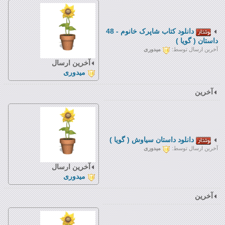
دانلود کتاب شاپرک خانوم - 48
داستان ( گویا )
آخرین ارسال توسط:
میدوری
آخرین ارسال
میدوری
آخرین
دانلود داستان سیاوش ( گویا )
آخرین ارسال توسط:
میدوری
آخرین ارسال
میدوری
آخرین