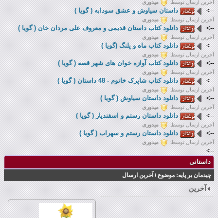
آخرین ارسال توسط:
میدوری
-->
داستان سياوش و عشق سودابه ( گويا )
آخرین ارسال توسط:
میدوری
-->
دانلود کتاب داستان قدیمی و معروف علی مردان خان ( گویا )
آخرین ارسال توسط:
میدوری
-->
دانلود کتاب ماه و پلنگ (گویا )
آخرین ارسال توسط:
میدوری
-->
دانلود کتاب آوازه خوان های شهر قصه ( گویا )
آخرین ارسال توسط:
میدوری
-->
دانلود کتاب شاپرک خانوم - 48 داستان ( گویا )
آخرین ارسال توسط:
میدوری
-->
دانلود داستان سیاوش ( گویا )
آخرین ارسال توسط:
میدوری
-->
دانلود داستان رستم و اسفندیار ( گویا )
آخرین ارسال توسط:
میدوری
-->
دانلود داستان رستم و سهراب ( گویا )
آخرین ارسال توسط:
میدوری
-->
داستانی
چیدمان بر پایه:
موضوع
/
آخرین ارسال
آخرین