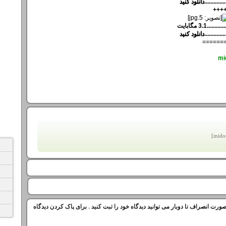
..............
دانلود کنيد
+++
..............
دانلود کنيد
======
mi
ورت انصراف تا دوبار می توانید دیدگاه خود را ثبت کنید . برای پاک کردن دیدگاه