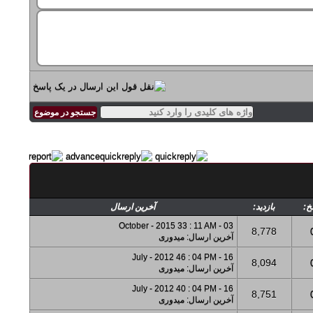
خ:
بازدید:
آخرین ارسال
03 - October - 2015 33 : 11 AM
8,778
آخرین ارسال
:
میدوری
16 - July - 2012 46 : 04 PM
8,094
آخرین ارسال
:
میدوری
16 - July - 2012 40 : 04 PM
8,751
آخرین ارسال
:
میدوری