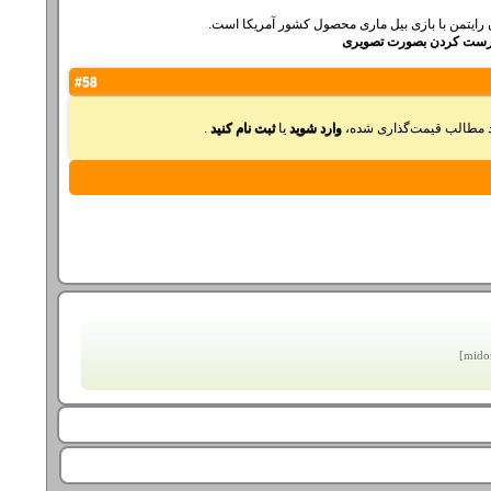
 درست کردن بصورت تصویری
#58
ید مطالب قیمت‌گذاری شده،
وارد شوید
یا
ثبت نام کنید
.