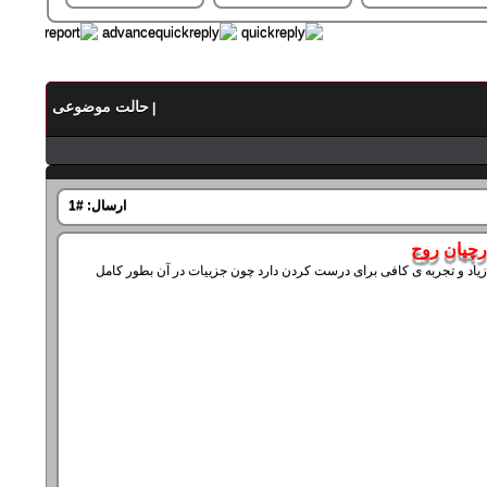
حالت موضوعی
|
ارسال:
#1
چیان روح
زیاد و تجربه ی کافی برای درست کردن دارد چون جزییات در آن بطور کامل