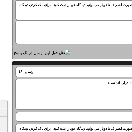
ورت انصراف تا دوبار می توانید دیدگاه خود را ثبت کنید . برای پاک کردن دیدگاه
ارسال:
#2
قرار داده شدند.
ورت انصراف تا دوبار می توانید دیدگاه خود را ثبت کنید . برای پاک کردن دیدگاه