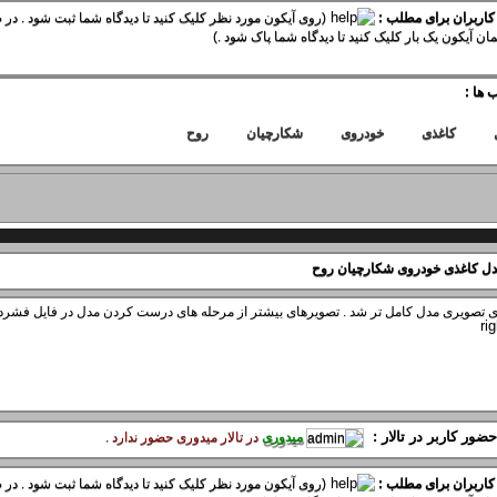
 کاربران برای مطلب :
(روی آیکون مورد نظر کلیک کنید تا دیدگاه شما ثبت شود . در ص
ان آیکون یک بار کلیک کنید تا دیدگاه شما پاک شود .)
 ها :
کاغذی
خودروی
شکارچیان
روح
ی تصویری مدل کامل تر شد . تصویرهای بیشتر از مرحله های درست کردن مدل در فایل فشرده 
ضور کاربر در تالار :
میدوری
در تالار ميدوری حضور ندارد .
 کاربران برای مطلب :
(روی آیکون مورد نظر کلیک کنید تا دیدگاه شما ثبت شود . در ص