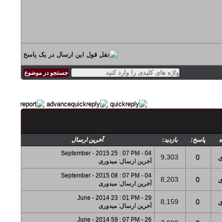
ه
پاسخ:
بازدید:
آخرین ارسال
04 - September - 2015 25 : 07 PM
ی
0
9,303
آخرین ارسال
:
میدوری
04 - September - 2015 08 : 07 PM
ی
0
8,203
آخرین ارسال
:
میدوری
29 - June - 2014 23 : 01 PM
ی
0
8,159
آخرین ارسال
:
میدوری
26 - June - 2014 59 : 07 PM